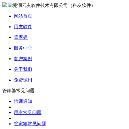
网站首页
用友软件
管家婆
服务中心
客户案例
关于我们
免费试用
管家婆常见问题
培训通知
用友常见问题
管家婆常见问题