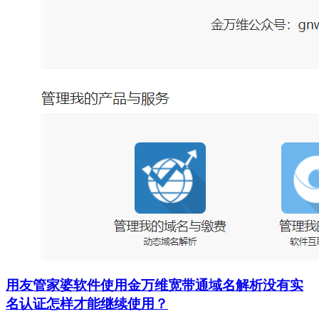
用友管家婆软件使用金万维宽带通域名解析没有实
名认证怎样才能继续使用？