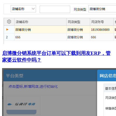
启博微分销系统平台订单可以下载到用友ERP，管
家婆云软件中吗？