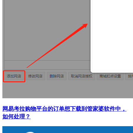
网易考拉购物平台的订单想下载到管家婆软件中，
如何处理？