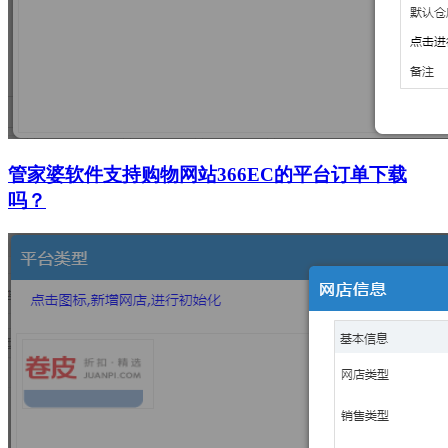
管家婆软件支持购物网站366EC的平台订单下载
吗？