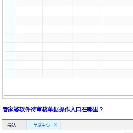
管家婆软件待审核单据操作入口在哪里？