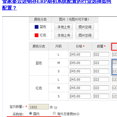
管家婆云进销存ERP期初系统配置的行业选择如何
配置？