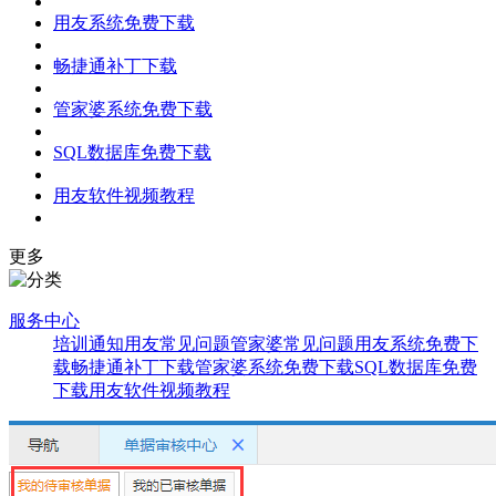
用友系统免费下载
畅捷通补丁下载
管家婆系统免费下载
SQL数据库免费下载
用友软件视频教程
更多
服务中心
培训通知
用友常见问题
管家婆常见问题
用友系统免费下
载
畅捷通补丁下载
管家婆系统免费下载
SQL数据库免费
下载
用友软件视频教程