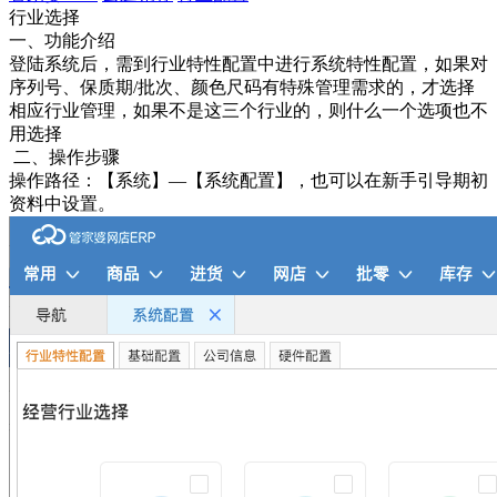
行业选择
一、功能介绍
登陆系统后，需到行业特性配置中进行系统特性配置，如果对
序列号、保质期/批次、颜色尺码有特殊管理需求的，才选择
相应行业管理，如果不是这三个行业的，则什么一个选项也不
用选择
二、操作步骤
操作路径：【系统】—【系统配置】，也可以在新手引导期初
资料中设置。