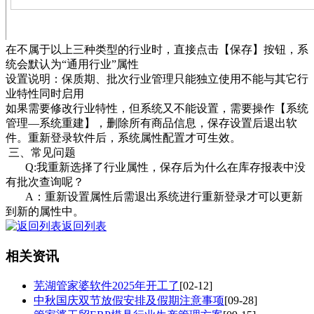
在不属于以上三种类型的行业时，直接点击【保存】按钮，系
统会默认为“通用行业”属性
设置说明：保质期、批次行业管理只能独立使用不能与其它行
业特性同时启用
如果需要修改行业特性，但系统又不能设置，需要操作【系统
管理—系统重建】，删除所有商品信息，保存设置后退出软
件。重新登录软件后，系统属性配置才可生效。
三、常见问题
Q:我重新选择了行业属性，保存后为什么在库存报表中没
有批次查询呢？
A：重新设置属性后需退出系统进行重新登录才可以更新
到新的属性中。
返回列表
相关资讯
芜湖管家婆软件2025年开工了
[02-12]
中秋国庆双节放假安排及假期注意事项
[09-28]