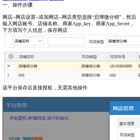
一、操作步骤
网店--网店设置--添加网店--网店类型选择“启博微分销”，然后
输入网店账号、店铺名称、商家App_key、商家App_Secret，
下方填写个人信息，保存网店
该平台保存后直接授权，无需其他操作