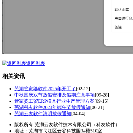
返回列表
相关资讯
芜湖管家婆软件2025年开工了
[02-12]
中秋国庆双节放假安排及假期注意事项
[09-28]
管家婆工贸ERP模具行业生产管理方案
[09-15]
芜湖科友软件2023年端午节放假通知
[06-21]
芜湖云友软件清明放假通知
[04-04]
版权所有 芜湖云友软件技术有限公司（科友软件）
地址：芜湖市弋江区云谷科技园3#楼510室