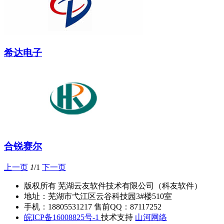
希达电子
合锐赛尔
上一页
1
/1
下一页
版权所有 芜湖云友软件技术有限公司（科友软件）
地址：芜湖市弋江区云谷科技园3#楼510室
手机：18805531217 售前QQ：87117252
皖ICP备16008825号-1
技术支持
山河网络