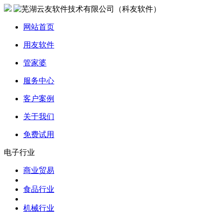
网站首页
用友软件
管家婆
服务中心
客户案例
关于我们
免费试用
电子行业
商业贸易
食品行业
机械行业