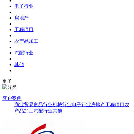
电子行业
房地产
工程项目
农产品加工
汽配行业
其他
更多
客户案例
商业贸易
食品行业
机械行业
电子行业
房地产
工程项目
农
产品加工
汽配行业
其他