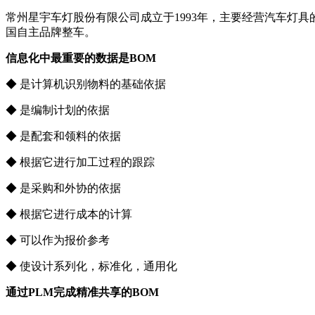
常州星宇车灯股份有限公司成立于1993年，主要经营汽车灯
国自主品牌整车。
信息化中最重要的数据是BOM
◆ 是计算机识别物料的基础依据
◆ 是编制计划的依据
◆ 是配套和领料的依据
◆ 根据它进行加工过程的跟踪
◆ 是采购和外协的依据
◆ 根据它进行成本的计算
◆ 可以作为报价参考
◆ 使设计系列化，标准化，通用化
通过PLM完成精准共享的BOM