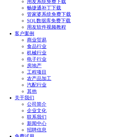
用友系统免费下载
畅捷通补丁下载
管家婆系统免费下载
SQL数据库免费下载
用友软件视频教程
客户案例
商业贸易
食品行业
机械行业
电子行业
房地产
工程项目
农产品加工
汽配行业
其他
关于我们
公司简介
企业文化
联系我们
新闻中心
招聘信息
免费试用