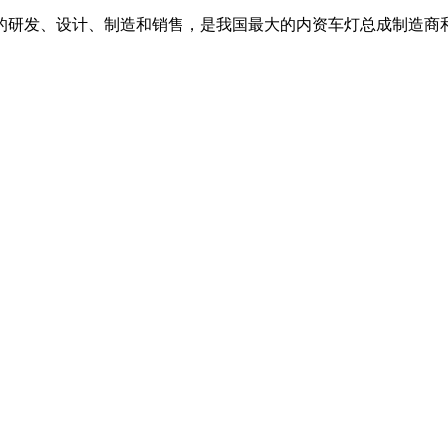
具的研发、设计、制造和销售，是我国最大的内资车灯总成制造