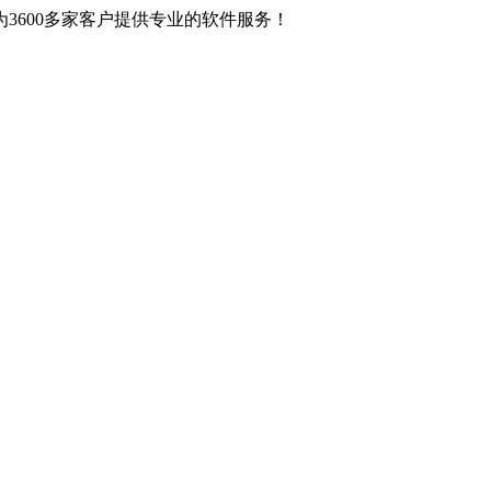
3600多家客户提供专业的软件服务！