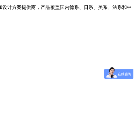
商和设计方案提供商，产品覆盖国内德系、日系、美系、法系和中