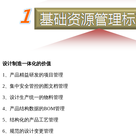
设计制造一体化的价值
1、产品精益研发的项目管理
2、集中安全管控的图文档管理
3、设计生产统一的物料管理
4、产品结构数据的BOM管理
5、结构化的产品工艺管理
6、规范的设计变更管理