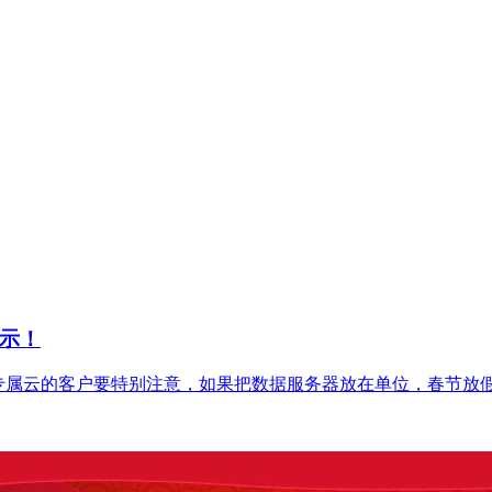
示！
T+专属云的客户要特别注意，如果把数据服务器放在单位，春节放