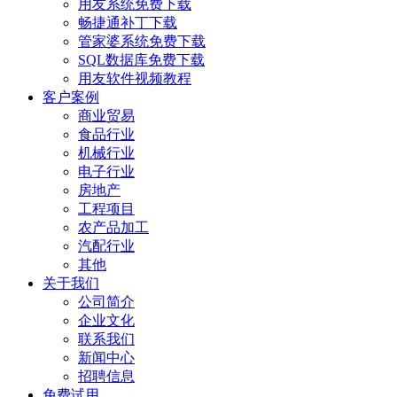
用友系统免费下载
畅捷通补丁下载
管家婆系统免费下载
SQL数据库免费下载
用友软件视频教程
客户案例
商业贸易
食品行业
机械行业
电子行业
房地产
工程项目
农产品加工
汽配行业
其他
关于我们
公司简介
企业文化
联系我们
新闻中心
招聘信息
免费试用