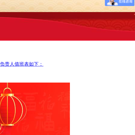
安排负责人值班表如下：