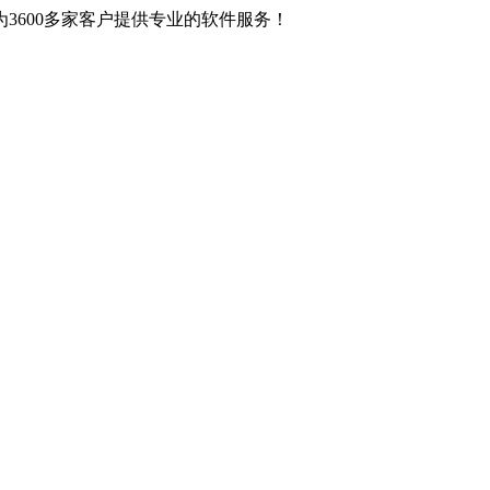
3600多家客户提供专业的软件服务！