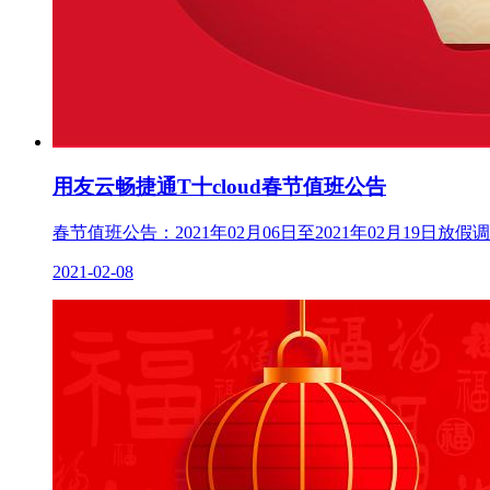
用友云畅捷通T十cloud春节值班公告
春节值班公告：2021年02月06日至2021年02月1
2021-02-08