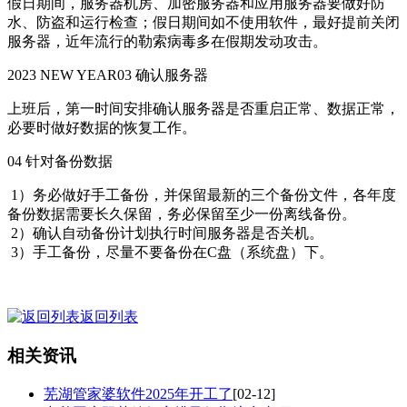
假日期间，服务器机房、加密服务器和应用服务器要做好防
水、防盗和运行检查；假日期间如不使用软件，最好提前关闭
服务器，近年流行的勒索病毒多在假期发动攻击。
2023 NEW YEAR03 确认服务器
上班后，第一时间安排确认服务器是否重启正常、数据正常，
必要时做好数据的恢复工作。
04 针对备份数据
1）务必做好手工备份，并保留最新的三个备份文件，各年度
备份数据需要长久保留，务必保留至少一份离线备份。
2）确认自动备份计划执行时间服务器是否关机。
3）手工备份，尽量不要备份在C盘（系统盘）下。
返回列表
相关资讯
芜湖管家婆软件2025年开工了
[02-12]