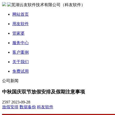
网站首页
用友软件
管家婆
服务中心
客户案例
关于我们
免费试用
公司新闻
中秋国庆双节放假安排及假期注意事项
2597
2023-09-28
放假安排
数据备份
科友软件