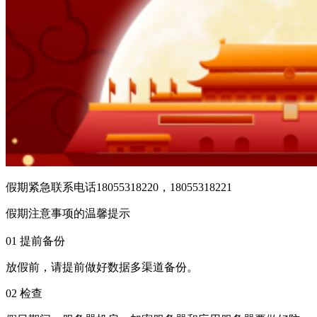
假期紧急联系电话18055318220，18055318221
假期注意事项的温馨提示
01 提前备份
放假前，请提前做好数据多渠道备份。
02 检查