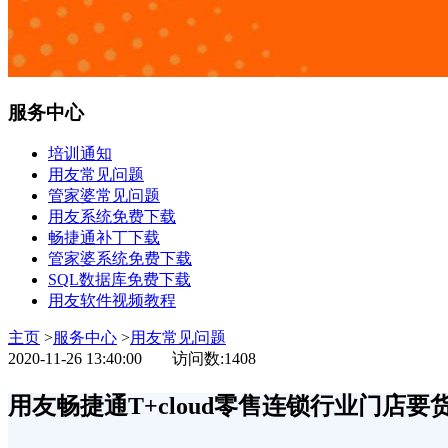
服务中心
培训通知
用友常见问题
管家婆常见问题
用友系统免费下载
畅捷通补丁下载
管家婆系统免费下载
SQL数据库免费下载
用友软件视频教程
主页
>
服务中心
>
用友常见问题
2020-11-26 13:40:00
访问数:1408
用友畅捷通T+cloud零售连锁行业门店