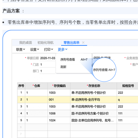
产品方案
：
零售出库单中增加序列号、序列号个数，当零售单出库时，按照合并