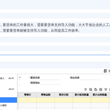
，要货单的工作量很大，需要要货单支持导入功能，大大节省企业的人工
，需要要货单能够支持导入功能，从而提高工作效率。