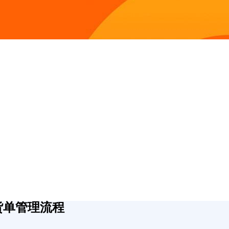
要货单管理流程