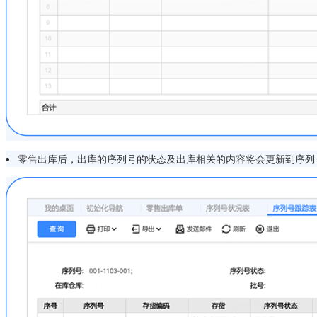
零售出库后，出库的序列号的状态及出库相关的内容将会更新到序列