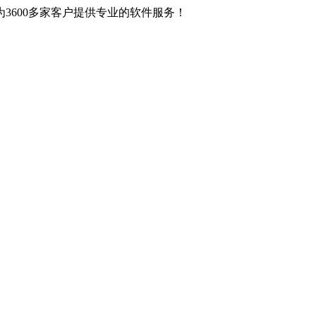
3600多家客户提供专业的软件服务！