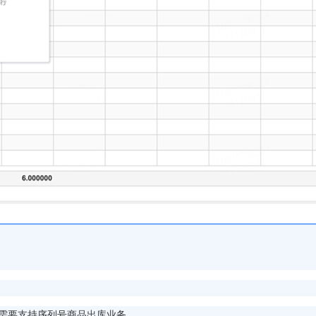
需要支持序列号商品出库业务。