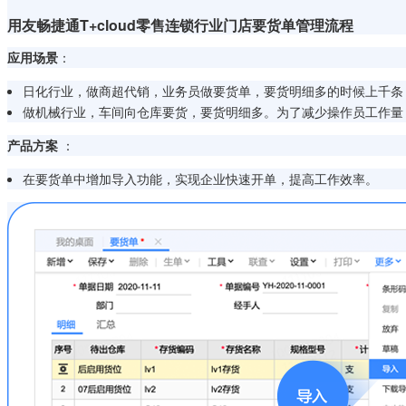
用友畅捷通T+cloud零售连锁行业门店要货单管理流程
应用场景
：
日化行业，做商超代销，业务员做要货单，要货明细多的时候上千条
做机械行业，车间向仓库要货，要货明细多。为了减少操作员工作量
产品方案
：
在要货单中增加导入功能，实现企业快速开单，提高工作效率。