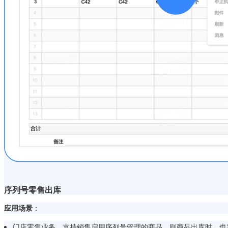
序列号零售出库
应用场景
：
门店零售业务，支持销售启用序列号管理的商品，则商品出库时，也