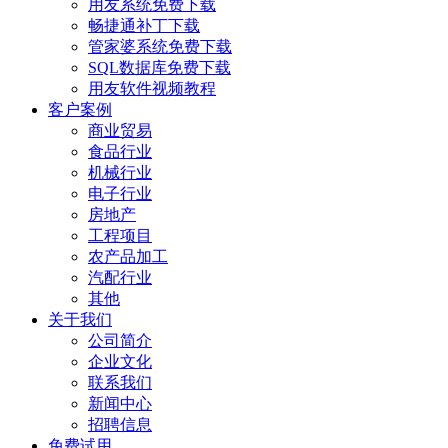
用友系统免费下载
畅捷通补丁下载
管家婆系统免费下载
SQL数据库免费下载
用友软件视频教程
客户案例
商业贸易
食品行业
机械行业
电子行业
房地产
工程项目
农产品加工
汽配行业
其他
关于我们
公司简介
企业文化
联系我们
新闻中心
招聘信息
免费试用