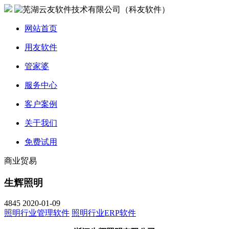
网站首页
用友软件
管家婆
服务中心
客户案例
关于我们
免费试用
商业贸易
生辉照明
4845
2020-01-09
照明行业管理软件
照明行业ERP软件