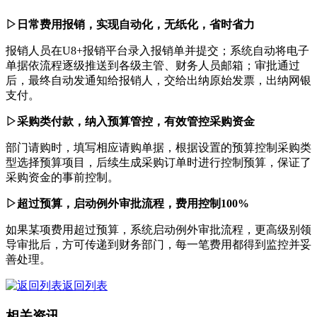
▷
日常费用报销，实现自动化，无纸化，省时省力
报销人员在U8+报销平台录入报销单并提交；系统自动将电子
单据依流程逐级推送到各级主管、财务人员邮箱；审批通过
后，最终自动发通知给报销人，交给出纳原始发票，出纳网银
支付。
▷
采购类付款，纳入预算管控，有效管控采购资金
部门请购时，填写相应请购单据，根据设置的预算控制采购类
型选择预算项目，后续生成采购订单时进行控制预算，保证了
采购资金的事前控制。
▷
超过预算，启动例外审批流程，费用控制100%
如果某项费用超过预算，系统启动例外审批流程，更高级别领
导审批后，方可传递到财务部门，每一笔费用都得到监控并妥
善处理。
返回列表
相关资讯