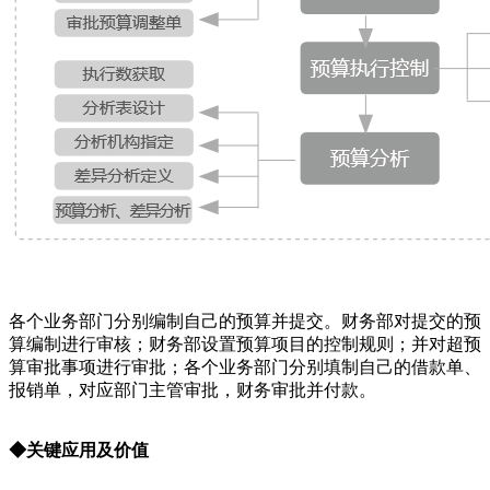
各个业务部门分别编制自己的预算并提交。财务部对提交的预
算编制进行审核；财务部设置预算项目的控制规则；并对超预
算审批事项进行审批；各个业务部门分别填制自己的借款单、
报销单，对应部门主管审批，财务审批并付款。
◆
关键应用及价值